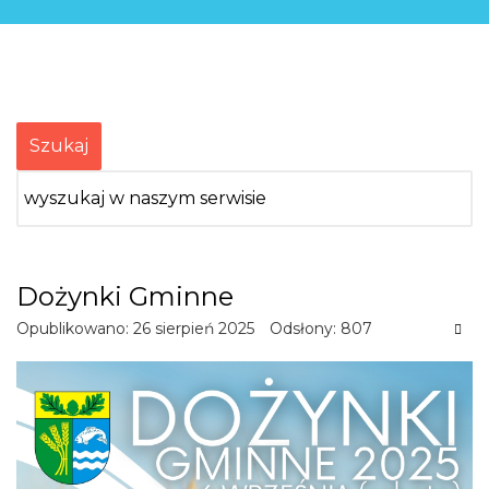
Szukaj
Dożynki Gminne
Opublikowano: 26 sierpień 2025
Odsłony: 807