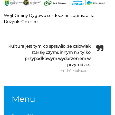
Wójt Gminy Dygowo serdecznie zaprasza na
Dożynki Gminne.
Kultura jest tym, co sprawiło, że człowiek
stał się czymś innym niż tylko
przypadkowym wydarzeniem w
przyrodzie..
André Malraux
Menu