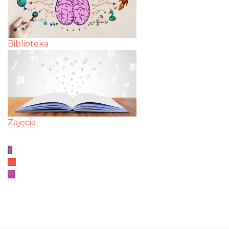
Biblioteka
Zajęcia