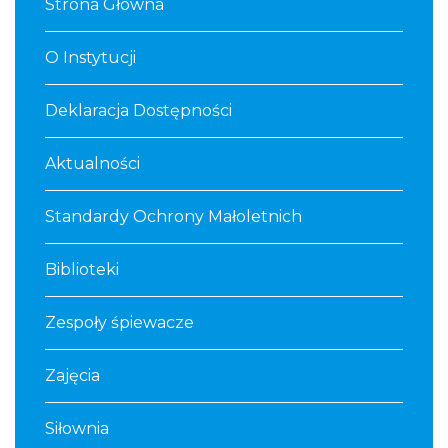
Strona Główna
O Instytucji
Deklaracja Dostępności
Aktualności
Standardy Ochrony Małoletnich
Biblioteki
Zespoły śpiewacze
Zajęcia
Siłownia