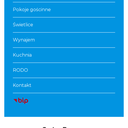
Pokoje gościnne
Świetlice
Wynajem
Kuchnia
RODO
Kontakt