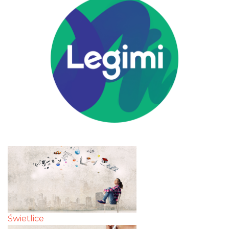
Świetlice