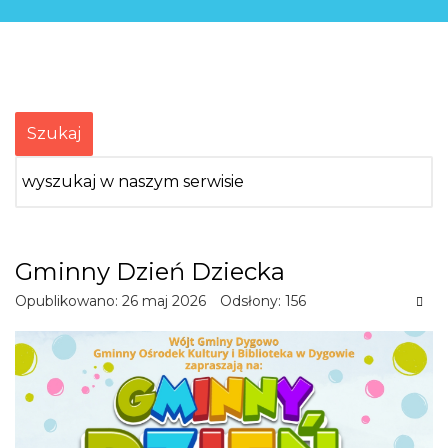
Szukaj
Gminny Dzień Dziecka
Opublikowano: 26 maj 2026
Odsłony: 156