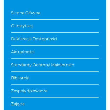
Strona Główna
O Instytucji
Deklaracja Dostępności
Aktualności
Standardy Ochrony Małoletnich
Biblioteki
Zespoły śpiewacze
Zajęcia