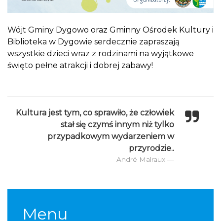
Wójt Gminy Dygowo oraz Gminny Ośrodek Kultury i
Biblioteka w Dygowie serdecznie zapraszają
wszystkie dzieci wraz z rodzinami na wyjątkowe
święto pełne atrakcji i dobrej zabawy!
Kultura jest tym, co sprawiło, że człowiek
stał się czymś innym niż tylko
przypadkowym wydarzeniem w
przyrodzie..
André Malraux
Menu