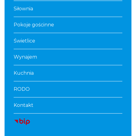
Siłownia
Pokoje gościnne
Świetlice
Wynajem
Kuchnia
RODO
Kontakt