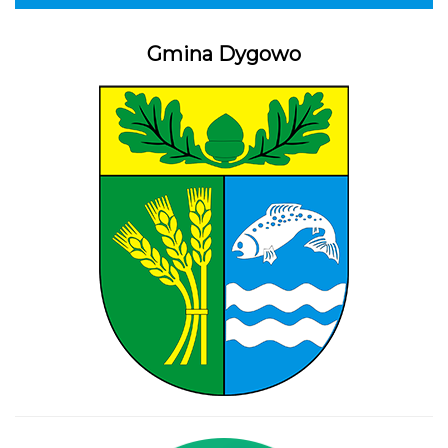
Gmina Dygowo