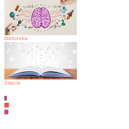
Biblioteka
Zajęcia